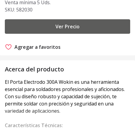
Venta mínima 5 Uds.
SKU:
582030
Ver Precio
Agregar a favoritos
Acerca del producto
El Porta Electrodo 300A Wokin es una herramienta
esencial para soldadores profesionales y aficionados.
Con su diseño robusto y capacidad de sujeción, te
permite soldar con precisión y seguridad en una
variedad de aplicaciones.
Características Técnicas: