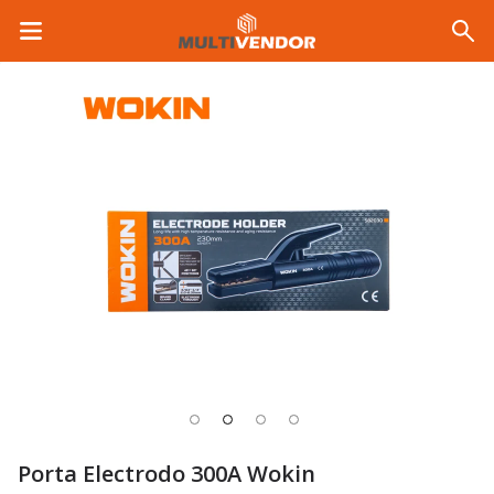
Porta Electrodo 300A Wokin