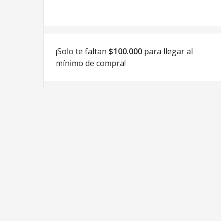
¡Solo te faltan
$100.000
para llegar al
mínimo de compra!