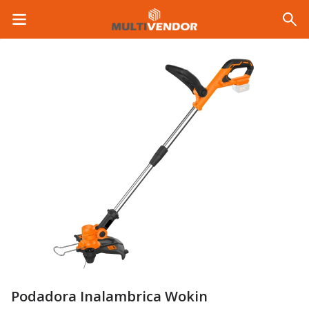
Podadora Inalambrica Wokin