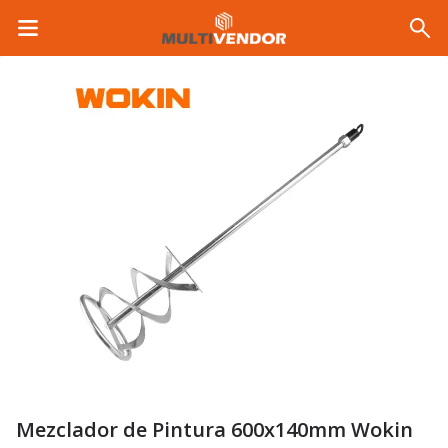
Mezclador de Pintura 600x140mm Wokin