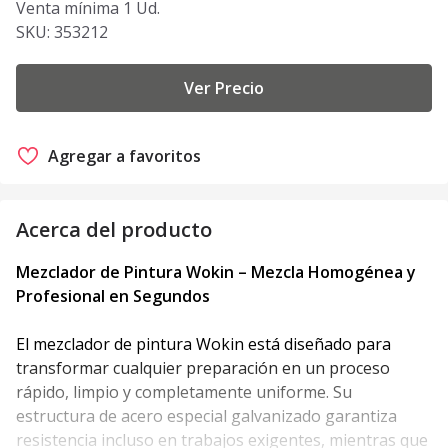
Venta mínima 1 Ud.
SKU:
353212
Ver Precio
Agregar a favoritos
Acerca del producto
Mezclador de Pintura Wokin – Mezcla Homogénea y
Profesional en Segundos
El mezclador de pintura Wokin está diseñado para
transformar cualquier preparación en un proceso
rápido, limpio y completamente uniforme. Su
estructura de acero especial galvanizado garantiza
resistencia incluso en trabajos exigentes, mientras que