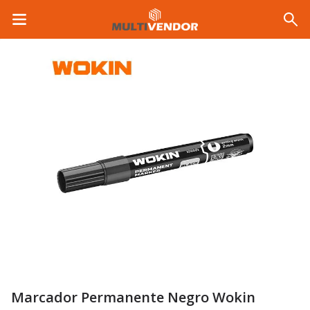
Marcador Permanente Negro Wokin