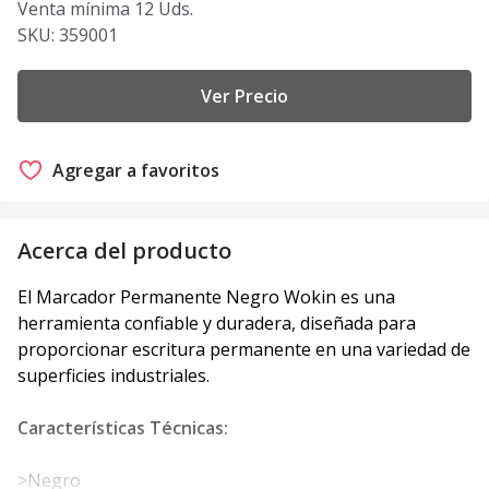
Venta mínima 12 Uds.
SKU:
359001
Ver Precio
Agregar a favoritos
Acerca del producto
El Marcador Permanente Negro Wokin es una
herramienta confiable y duradera, diseñada para
proporcionar escritura permanente en una variedad de
superficies industriales.
Características Técnicas:
>Negro