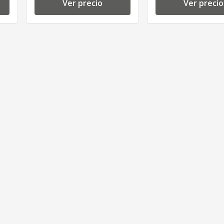
Ver precio
Ver precio