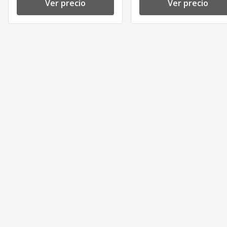
Ver precio
Ver precio