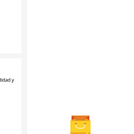
idad y